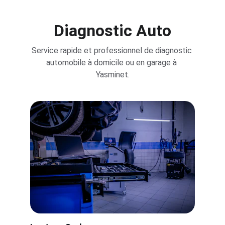
Diagnostic Auto
Service rapide et professionnel de diagnostic 
automobile à domicile ou en garage à 
Yasminet.