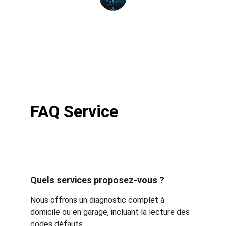
Marc L.
FAQ Service
Quels services proposez-vous ?
Nous offrons un diagnostic complet à 
domicile ou en garage, incluant la lecture des 
codes défauts.