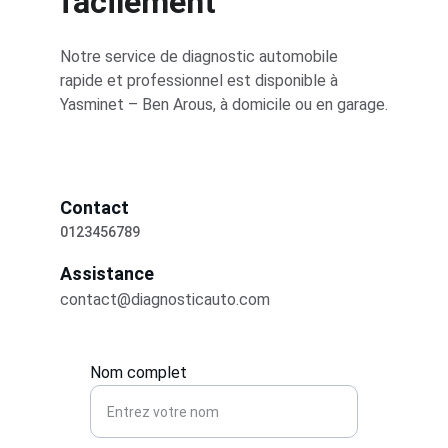
facilement
Notre service de diagnostic automobile 
rapide et professionnel est disponible à 
Yasminet – Ben Arous, à domicile ou en garage.
Contact
0123456789
Assistance
contact@diagnosticauto.com
Nom complet