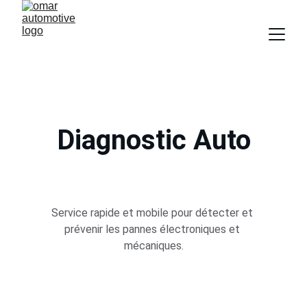
Diagnostic Auto
Service rapide et mobile pour détecter et 
prévenir les pannes électroniques et 
mécaniques.