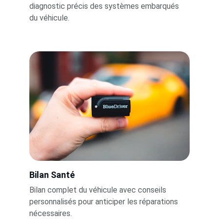
diagnostic précis des systèmes embarqués 
du véhicule.
Bilan Santé
Bilan complet du véhicule avec conseils 
personnalisés pour anticiper les réparations 
nécessaires.