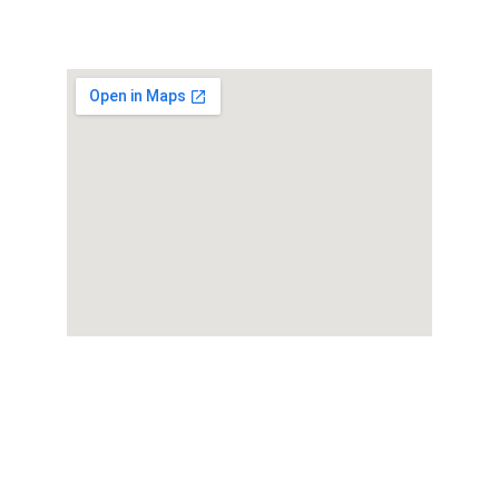
★★★★★