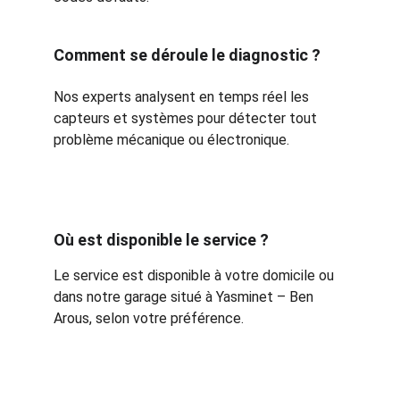
Comment se déroule le diagnostic ?
Nos experts analysent en temps réel les 
capteurs et systèmes pour détecter tout 
problème mécanique ou électronique.
Où est disponible le service ?
Le service est disponible à votre domicile ou 
dans notre garage situé à Yasminet – Ben 
Arous, selon votre préférence.