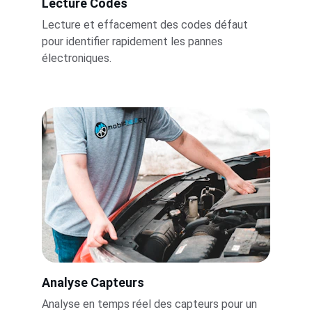
Lecture Codes
Lecture et effacement des codes défaut 
pour identifier rapidement les pannes 
électroniques.
Analyse Capteurs
Analyse en temps réel des capteurs pour un 