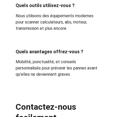
Quels outils utilisez-vous ?
Nous utilisons des équipements modernes 
pour scanner calculateurs, abs, moteur, 
transmission et plus encore.
Quels avantages offrez-vous ?
Mobilité, ponctualité, et conseils 
personnalisés pour prévenir les pannes avant 
qu’elles ne deviennent graves.
Contactez-nous 